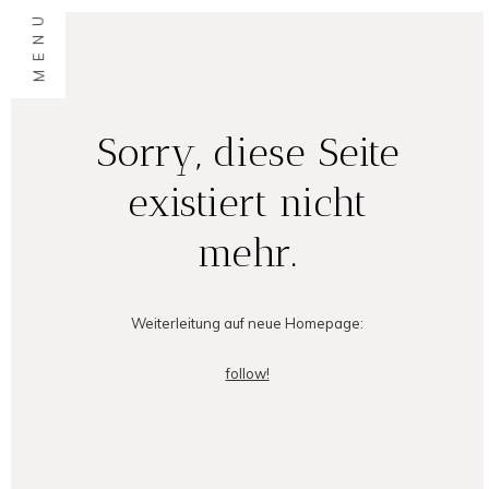
MENU
Sorry, diese Seite
existiert nicht
mehr.
Weiterleitung auf neue Homepage:
follow!