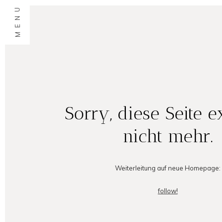
MENU
Sorry, diese Seite ex
nicht mehr.
Weiterleitung auf neue Homepage:
follow!