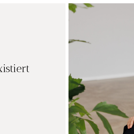
istiert