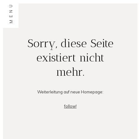
MENU
Sorry, diese Seite
existiert nicht
mehr.
Weiterleitung auf neue Homepage:
follow!