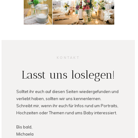
KONTAKT
Lasst uns loslegen!
Solltet ihr euch auf diesen Seiten wiedergefunden und
verliebt haben, sollten wir uns kennenlernen.
Schreibt mir, wenn ihr euch für Infos rund um Portraits,
Hochzeiten oder Themen rund ums Baby interessiert.
Bis bald,
Michaela