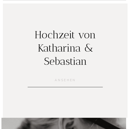
Hochzeit von
Katharina &
Sebastian
ANSEHEN