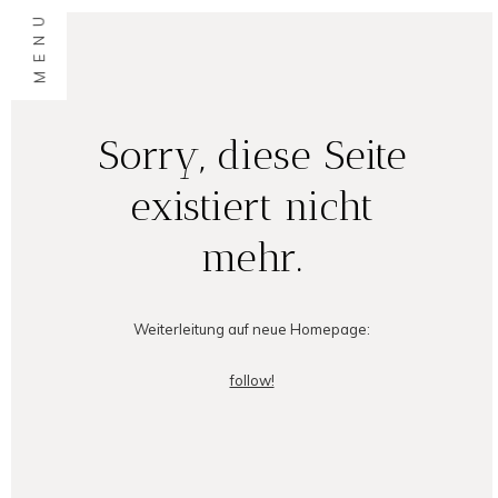
MENU
Sorry, diese Seite
existiert nicht
mehr.
Weiterleitung auf neue Homepage:
follow!