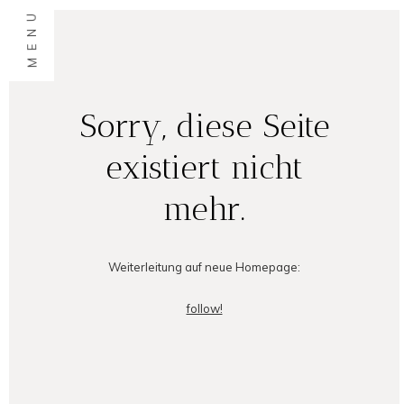
MENU
Sorry, diese Seite
existiert nicht
mehr.
Weiterleitung auf neue Homepage:
follow!