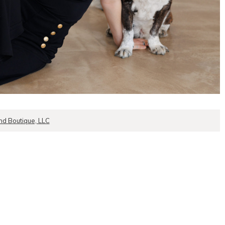
d Boutique, LLC