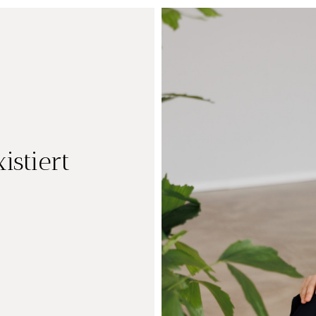
istiert