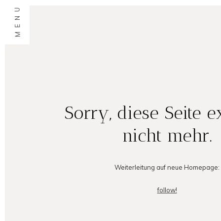
MENU
Sorry, diese Seite ex
nicht mehr.
Weiterleitung auf neue Homepage:
follow!