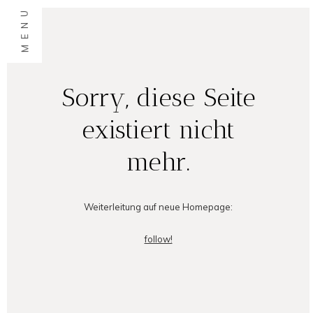
MENU
Sorry, diese Seite
existiert nicht
mehr.
Weiterleitung auf neue Homepage:
follow!